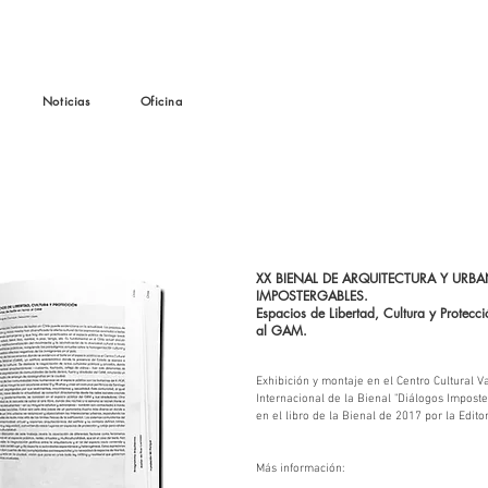
Noticias
Oficina
XX BIENAL DE ARQUITECTURA Y URB
IMPOSTERGABLES.
Espacios de Libertad, Cultura y Protecci
al GAM.
Exhibición y montaje en el Centro Cultural Va
Internacional de la Bienal "Diálogos Impost
en el libro de la Bienal de 2017 por la Edito
Más información: