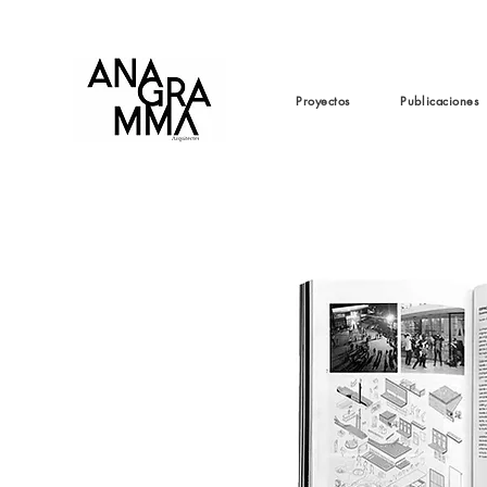
Proyectos
Publicaciones